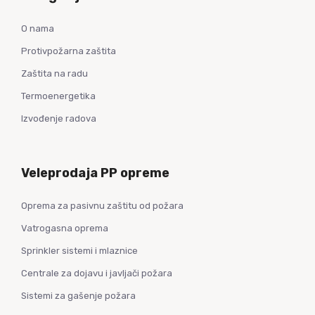
O nama
Protivpožarna zaštita
Zaštita na radu
Termoenergetika
Izvođenje radova
Veleprodaja PP opreme
Oprema za pasivnu zaštitu od požara
Vatrogasna oprema
Sprinkler sistemi i mlaznice
Centrale za dojavu i javljači požara
Sistemi za gašenje požara