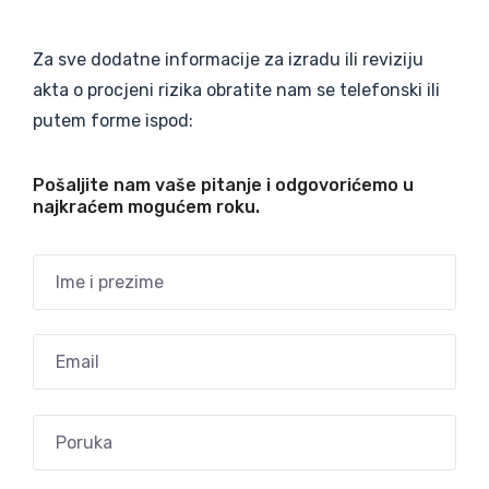
Za sve dodatne informacije za izradu ili reviziju
akta o procjeni rizika obratite nam se telefonski ili
putem forme ispod:
Pošaljite nam vaše pitanje i odgovorićemo u
najkraćem mogućem roku.